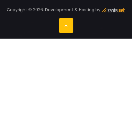
Copyright © 2026. Development & Hosting by