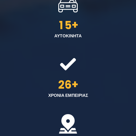
+
1
5
ΑΥΤΟΚΙΝΗΤΑ
+
2
6
ΧΡΟΝΙΑ ΕΜΠΕΙΡΙΑΣ