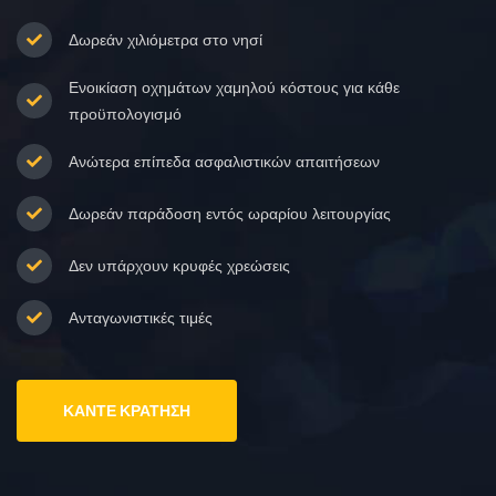
Δωρεάν χιλιόμετρα στο νησί
Ενοικίαση οχημάτων χαμηλού κόστους για κάθε
προϋπολογισμό
Ανώτερα επίπεδα ασφαλιστικών απαιτήσεων
Δωρεάν παράδοση εντός ωραρίου λειτουργίας
Δεν υπάρχουν κρυφές χρεώσεις
Ανταγωνιστικές τιμές
ΚΆΝΤΕ ΚΡΆΤΗΣΗ