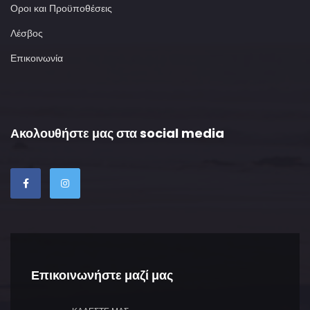
Οροι και Προϋποθέσεις
Λέσβος
Επικοινωνία
Ακολουθήστε μας στα social media
Επικοινωνήστε μαζί μας