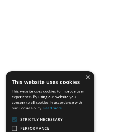
×
This website uses cookies
This website uses cookies to improve user
experience. By using our website you
consent to all cookies in accordance with
our Cookie Policy.
Read more
STRICTLY NECESSARY
PERFORMANCE