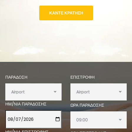
ΚΆΝΤΕ ΚΡΆΤΗΣΗ
ΠΑΡΆΔΟΣΗ
ΕΠΙΣΤΡΟΦΉ
Airport
Airport
ΗΜ/ΝΙΑ ΠΑΡΆΔΟΣΗΣ
ΏΡΑ ΠΑΡΆΔΟΣΗΣ
09:00